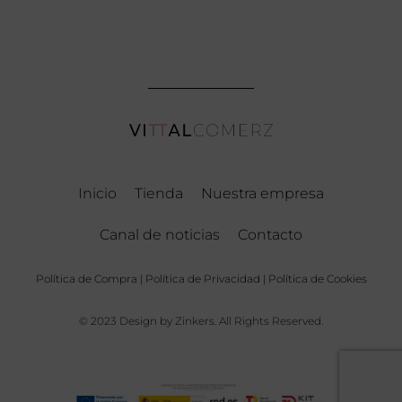
Inicio
Tienda
Nuestra empresa
Canal de noticias
Contacto
Política de Compra
|
Política de Privacidad
|
Política de Cookies
© 2023 Design by Zinkers. All Rights Reserved.